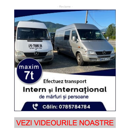
- Reclame -