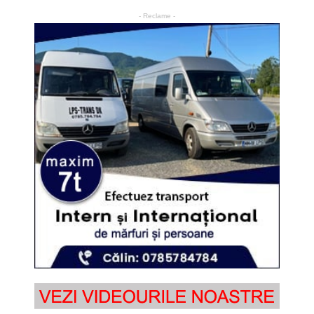
- Reclame -