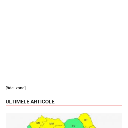
[/tdc_zone]
ULTIMELE ARTICOLE