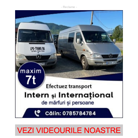
- Reclame -