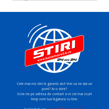
Cele mai noi stiri le gasesti aici! Vrei sa ne dai un
pont? Ai o stire?
Scrie-ne pe adresa de contact si in cel mai scurt
timp vom lua legatura cu tine.