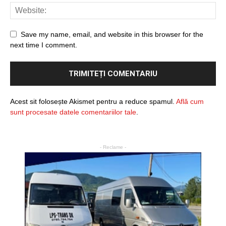
Save my name, email, and website in this browser for the
next time I comment.
Acest sit folosește Akismet pentru a reduce spamul.
Află cum
sunt procesate datele comentariilor tale
.
- Reclame -