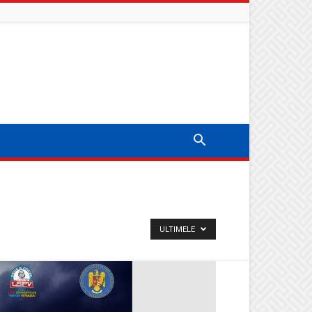
ULTIMELE