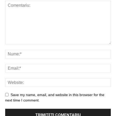
Save my name, email, and website in this browser for the
next time I comment.