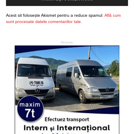
Acest sit folosește Akismet pentru a reduce spamul.
Află cum
sunt procesate datele comentariilor tale
.
- Reclame -