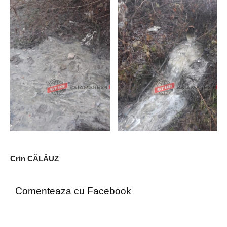
Crin CĂLĂUZ
Comenteaza cu Facebook