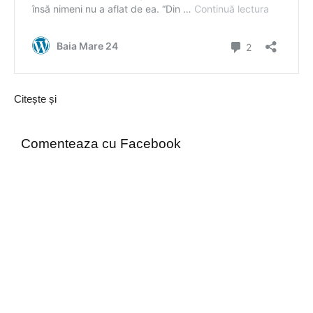
Citește și
Comenteaza cu Facebook