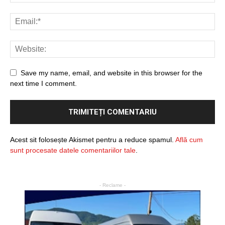
Save my name, email, and website in this browser for the
next time I comment.
Acest sit folosește Akismet pentru a reduce spamul.
Află cum
sunt procesate datele comentariilor tale
.
- Reclame -