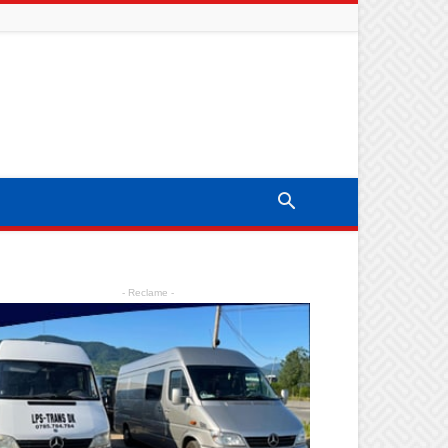
- Reclame -