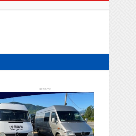
- Reclame -