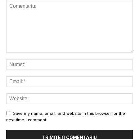
Save my name, email, and website in this browser for the
next time I comment.