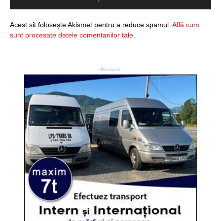
Acest sit folosește Akismet pentru a reduce spamul.
Află cum
sunt procesate datele comentariilor tale
.
- Reclame -