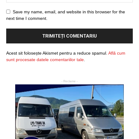
Save my name, email, and website in this browser for the
next time I comment.
Acest sit folosește Akismet pentru a reduce spamul.
Află cum
sunt procesate datele comentariilor tale
.
- Reclame -