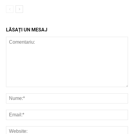
LĂSAȚI UN MESAJ