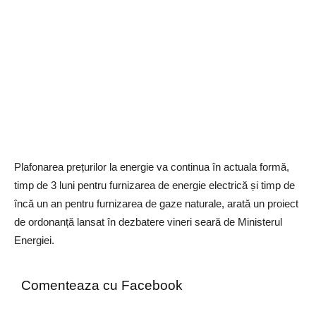
Plafonarea prețurilor la energie va continua în actuala formă,
timp de 3 luni pentru furnizarea de energie electrică și timp de
încă un an pentru furnizarea de gaze naturale, arată un proiect
de ordonanță lansat în dezbatere vineri seară de Ministerul
Energiei.
Comenteaza cu Facebook