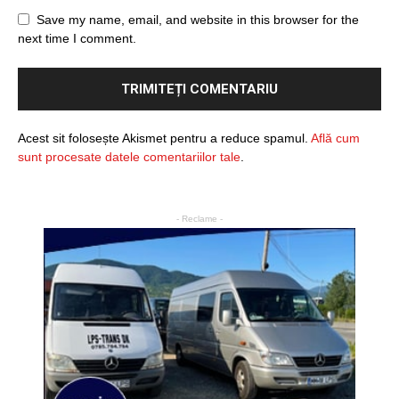
Save my name, email, and website in this browser for the
next time I comment.
Acest sit folosește Akismet pentru a reduce spamul.
Află cum
sunt procesate datele comentariilor tale
.
- Reclame -