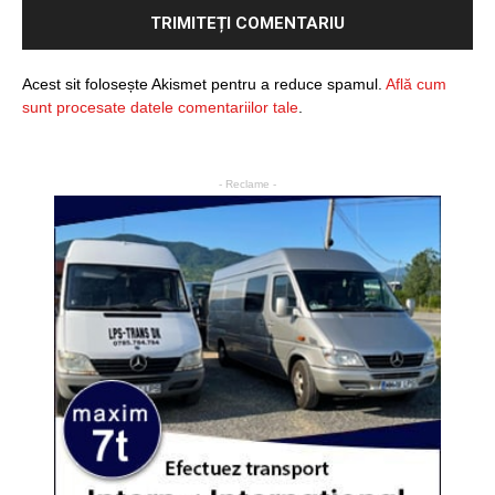
Acest sit folosește Akismet pentru a reduce spamul.
Află cum
sunt procesate datele comentariilor tale
.
- Reclame -