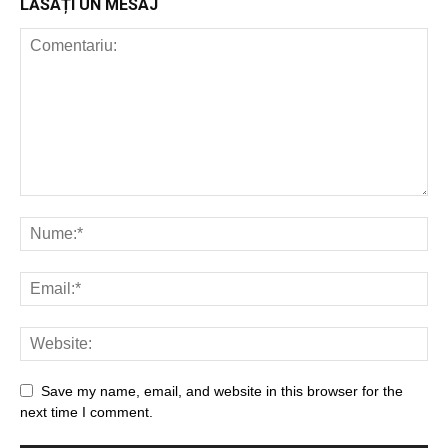
LĂSAȚI UN MESAJ
Save my name, email, and website in this browser for the
next time I comment.