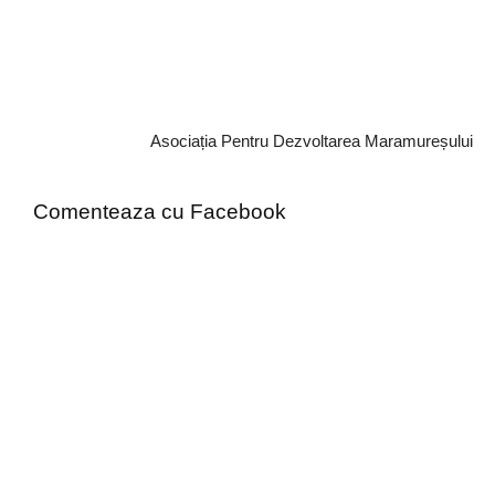
Asociația Pentru Dezvoltarea Maramureșului
Comenteaza cu Facebook