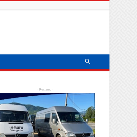
- Reclame -