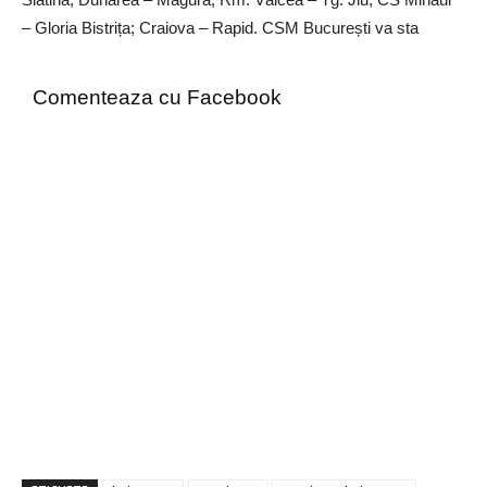
– Gloria Bistrița; Craiova – Rapid. CSM București va sta
Comenteaza cu Facebook