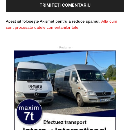
Acest sit folosește Akismet pentru a reduce spamul.
Află cum
sunt procesate datele comentariilor tale
.
- Reclame -