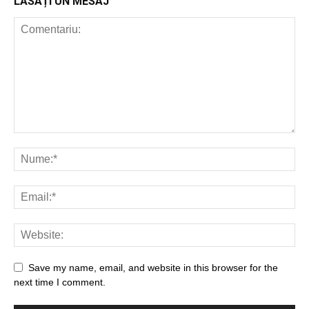
LĂSAȚI UN MESAJ
Save my name, email, and website in this browser for the
next time I comment.