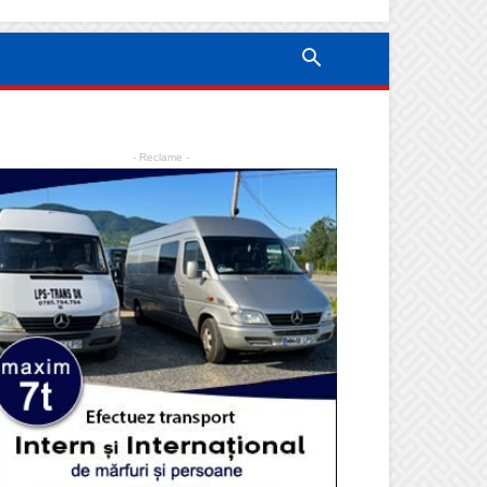
- Reclame -