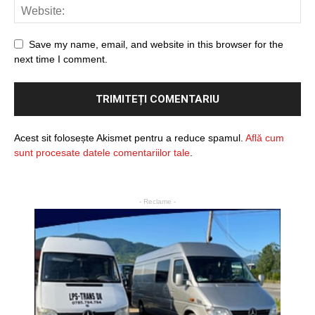
Save my name, email, and website in this browser for the
next time I comment.
Acest sit folosește Akismet pentru a reduce spamul.
Află cum
sunt procesate datele comentariilor tale
.
- Reclame -