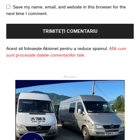
Save my name, email, and website in this browser for the
next time I comment.
Acest sit folosește Akismet pentru a reduce spamul.
Află cum
sunt procesate datele comentariilor tale
.
- Reclame -