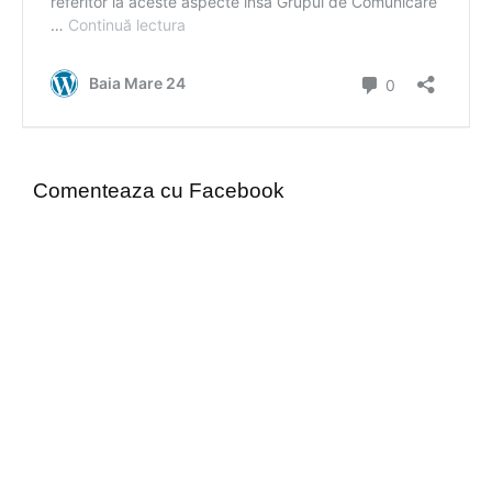
Comenteaza cu Facebook