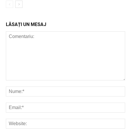
LĂSAȚI UN MESAJ