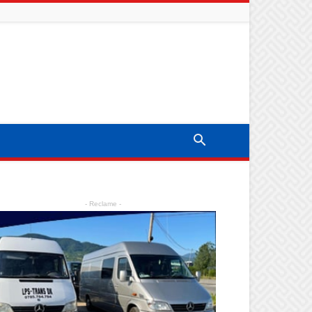
- Reclame -