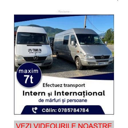
- Reclame -