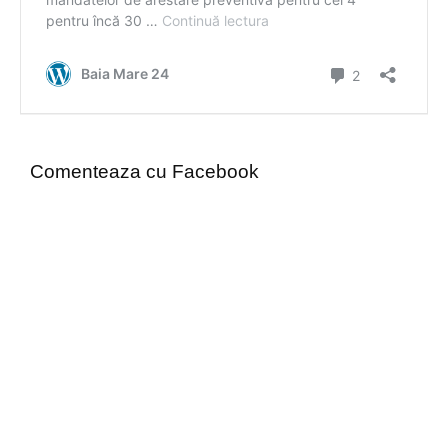
Comenteaza cu Facebook