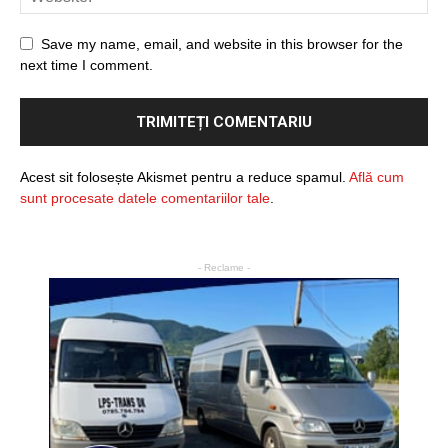
Save my name, email, and website in this browser for the
next time I comment.
Acest sit folosește Akismet pentru a reduce spamul.
Află cum
sunt procesate datele comentariilor tale
.
- Reclame -