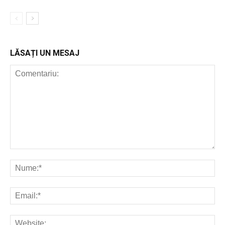
LĂSAȚI UN MESAJ