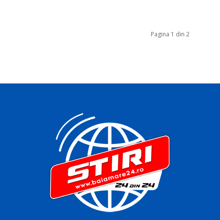
Pagina 1 din 2