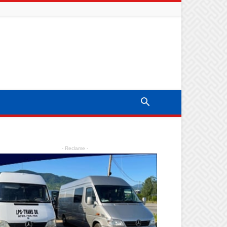
- Reclame -