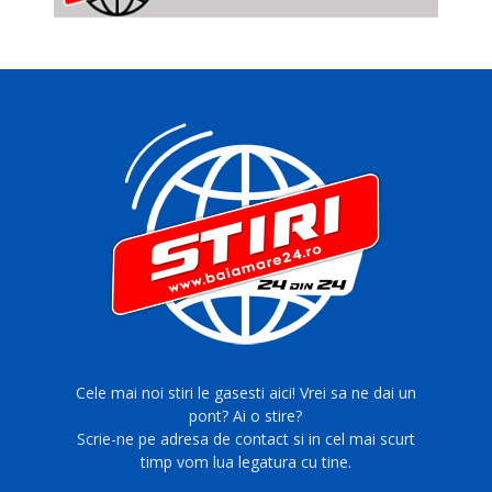
Cele mai noi stiri le gasesti aici! Vrei sa ne dai un
pont? Ai o stire?
Scrie-ne pe adresa de contact si in cel mai scurt
timp vom lua legatura cu tine.