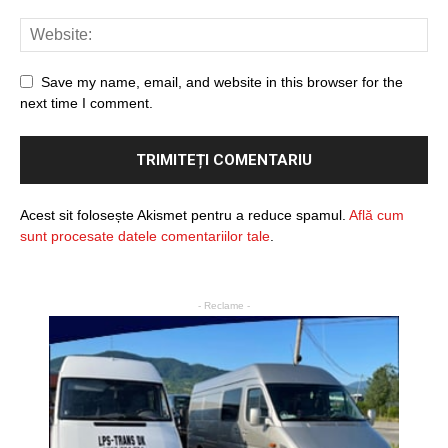
Save my name, email, and website in this browser for the
next time I comment.
Acest sit folosește Akismet pentru a reduce spamul.
Află cum
sunt procesate datele comentariilor tale
.
- Reclame -