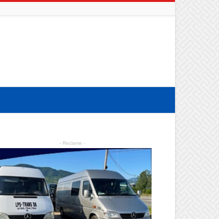
- Reclame -