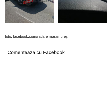
foto: facebook.com/radare maramureș
Comenteaza cu Facebook