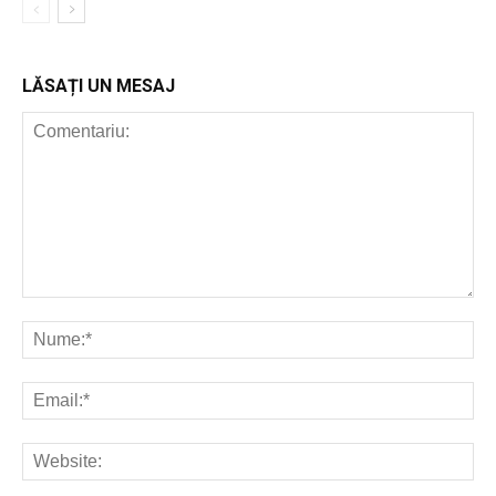
LĂSAȚI UN MESAJ