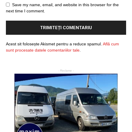
Save my name, email, and website in this browser for the
next time I comment.
Acest sit folosește Akismet pentru a reduce spamul.
Află cum
sunt procesate datele comentariilor tale
.
- Reclame -