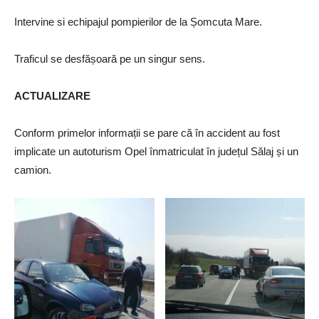
Intervine si echipajul pompierilor de la Șomcuta Mare.
Traficul se desfășoară pe un singur sens.
ACTUALIZARE
Conform primelor informații se pare că în accident au fost
implicate un autoturism Opel înmatriculat în județul Sălaj și un
camion.