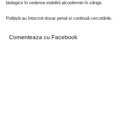
biologice în vederea stabilirii alcoolemiei în sânge.
Polițiștii au întocmit dosar penal și continuă cercetările.
Comenteaza cu Facebook