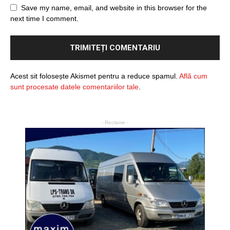
Save my name, email, and website in this browser for the
next time I comment.
Acest sit folosește Akismet pentru a reduce spamul.
Află cum
sunt procesate datele comentariilor tale
.
- Reclame -