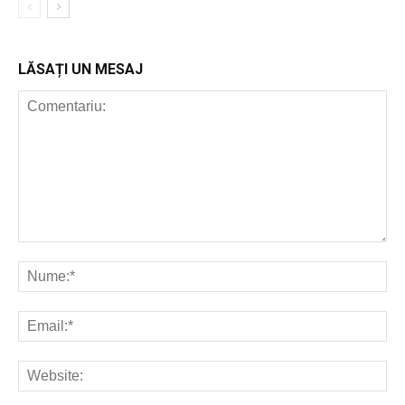
LĂSAȚI UN MESAJ