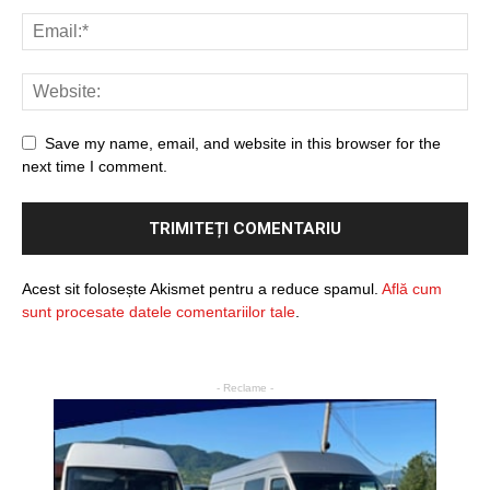
Save my name, email, and website in this browser for the
next time I comment.
Acest sit folosește Akismet pentru a reduce spamul.
Află cum
sunt procesate datele comentariilor tale
.
- Reclame -