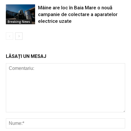
Mâine are loc în Baia Mare o nouă
campanie de colectare a aparatelor
electrice uzate
Breaking News
LĂSAȚI UN MESAJ