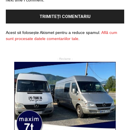
Acest sit folosește Akismet pentru a reduce spamul.
Află cum
sunt procesate datele comentariilor tale
.
- Reclame -