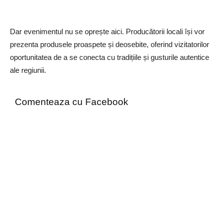
Dar evenimentul nu se oprește aici. Producătorii locali își vor
prezenta produsele proaspete și deosebite, oferind vizitatorilor
oportunitatea de a se conecta cu tradițiile și gusturile autentice
ale regiunii.
Comenteaza cu Facebook