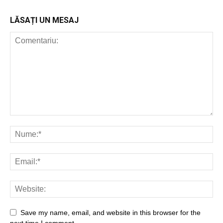
LĂSAȚI UN MESAJ
Save my name, email, and website in this browser for the
next time I comment.