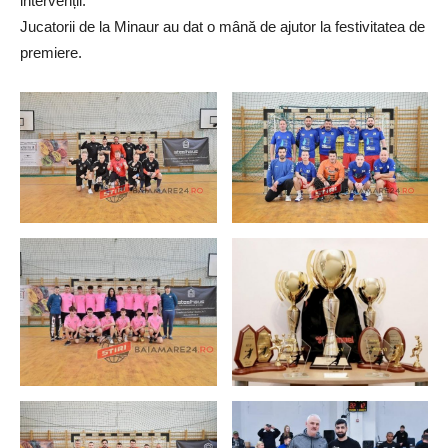
intervenții.
Jucatorii de la Minaur au dat o mână de ajutor la festivitatea de
premiere.