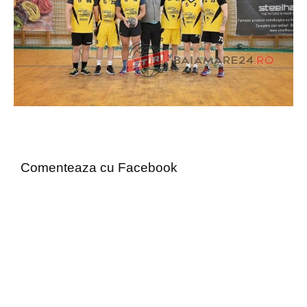
Comenteaza cu Facebook