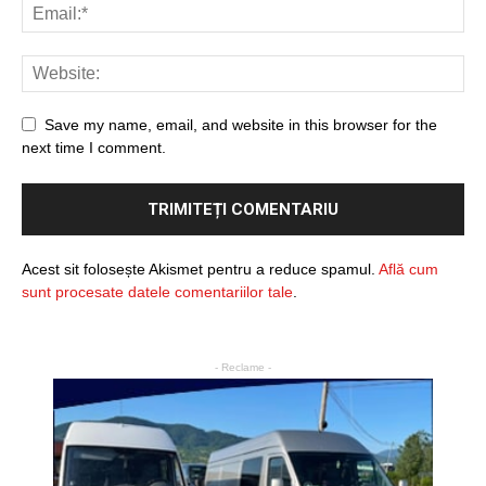
Save my name, email, and website in this browser for the
next time I comment.
Acest sit folosește Akismet pentru a reduce spamul.
Află cum
sunt procesate datele comentariilor tale
.
- Reclame -