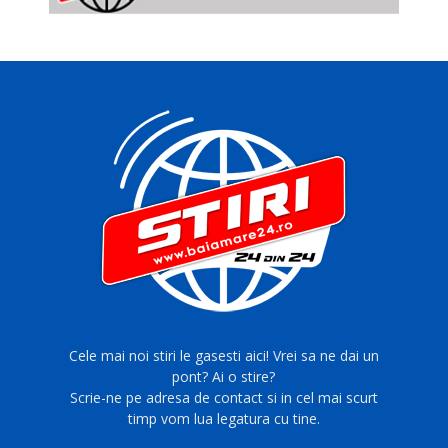
Cele mai noi stiri le gasesti aici! Vrei sa ne dai un
pont? Ai o stire?
Scrie-ne pe adresa de contact si in cel mai scurt
timp vom lua legatura cu tine.