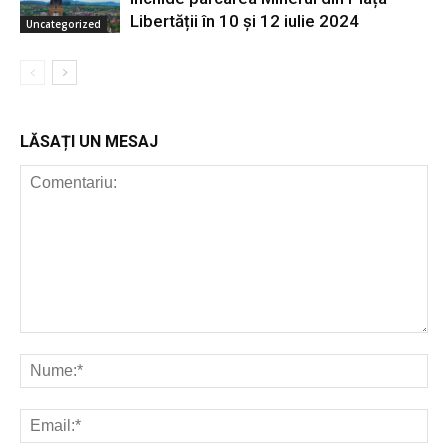
Libertății în 10 și 12 iulie 2024
Uncategorized
LĂSAȚI UN MESAJ