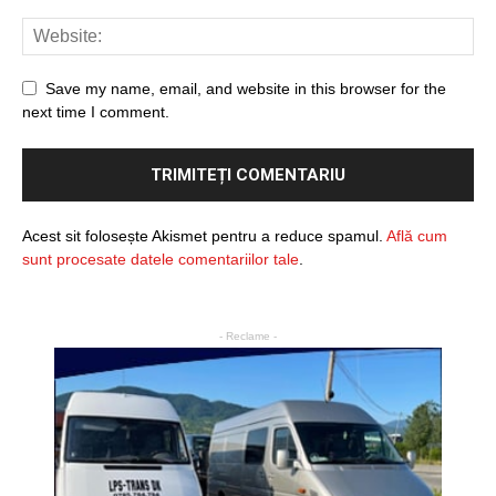
Save my name, email, and website in this browser for the
next time I comment.
Acest sit folosește Akismet pentru a reduce spamul.
Află cum
sunt procesate datele comentariilor tale
.
- Reclame -