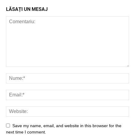
LĂSAȚI UN MESAJ
Save my name, email, and website in this browser for the
next time I comment.