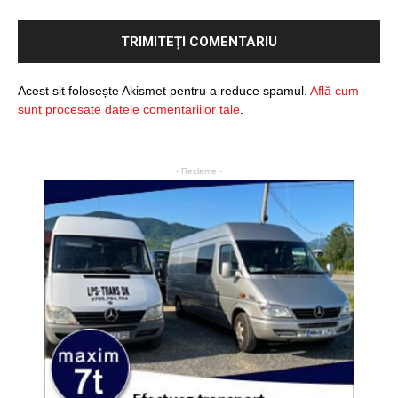
Acest sit folosește Akismet pentru a reduce spamul.
Află cum
sunt procesate datele comentariilor tale
.
- Reclame -