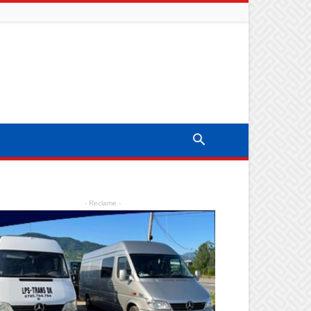
- Reclame -