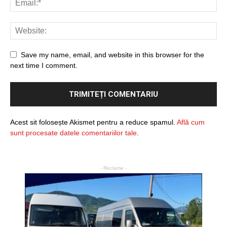
Save my name, email, and website in this browser for the
next time I comment.
Acest sit folosește Akismet pentru a reduce spamul.
Află cum
sunt procesate datele comentariilor tale
.
- Reclame -