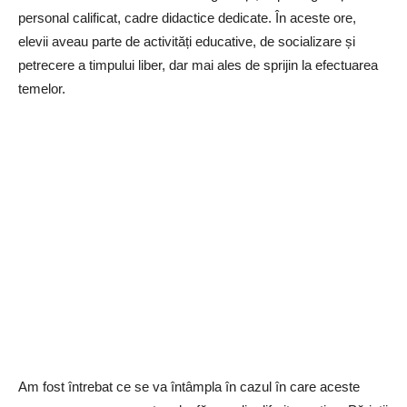
personal calificat, cadre didactice dedicate. În aceste ore,
elevii aveau parte de activități educative, de socializare și
petrecere a timpului liber, dar mai ales de sprijin la efectuarea
temelor.
Am fost întrebat ce se va întâmpla în cazul în care aceste