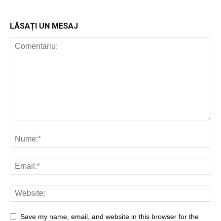
LĂSAȚI UN MESAJ
Save my name, email, and website in this browser for the