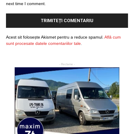
next time I comment.
Acest sit folosește Akismet pentru a reduce spamul.
Află cum
sunt procesate datele comentariilor tale
.
- Reclame -