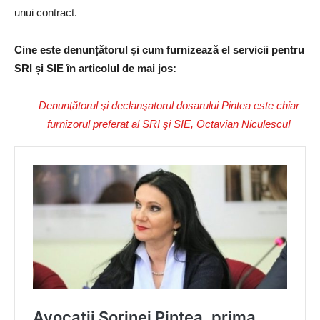
unui contract.
Cine este denunțătorul și cum furnizează el servicii pentru
SRI și SIE în articolul de mai jos:
Denunţătorul şi declanşatorul dosarului Pintea este chiar
furnizorul preferat al SRI şi SIE, Octavian Niculescu!