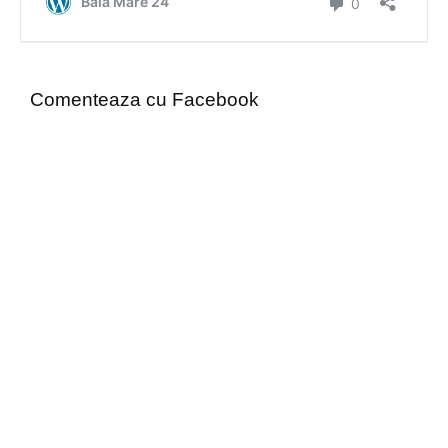
Comenteaza cu Facebook