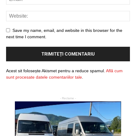
Save my name, email, and website in this browser for the
next time I comment.
Acest sit folosește Akismet pentru a reduce spamul.
Află cum
sunt procesate datele comentariilor tale
.
- Reclame -