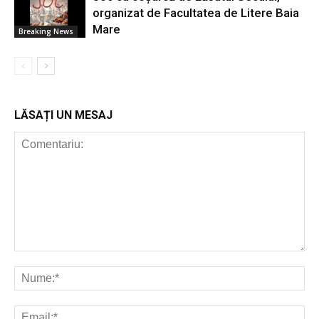
organizat de Facultatea de Litere Baia
Mare
Breaking News
LĂSAȚI UN MESAJ