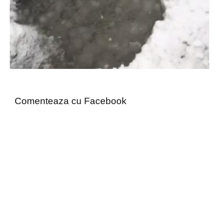
Comenteaza cu Facebook