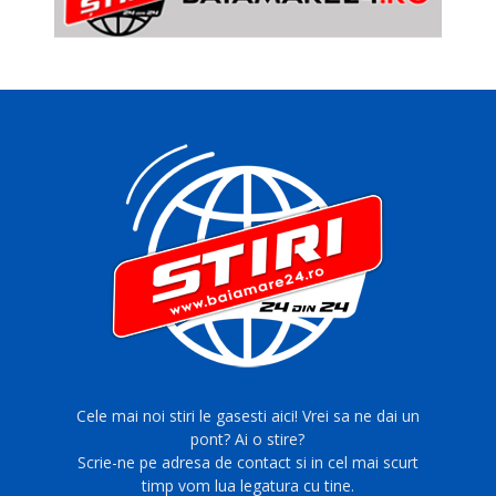
Cele mai noi stiri le gasesti aici! Vrei sa ne dai un
pont? Ai o stire?
Scrie-ne pe adresa de contact si in cel mai scurt
timp vom lua legatura cu tine.