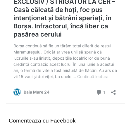
Comenteaza cu Facebook