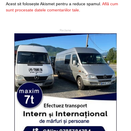
Acest sit folosește Akismet pentru a reduce spamul.
Află cum
sunt procesate datele comentariilor tale
.
- Reclame -