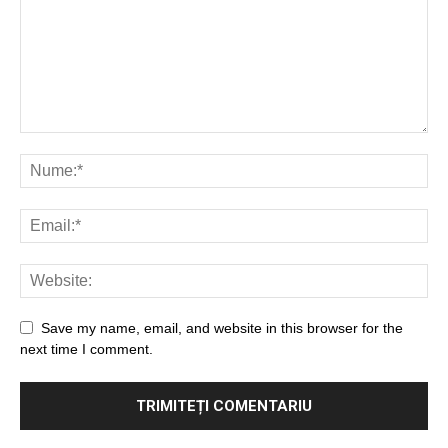
Save my name, email, and website in this browser for the
next time I comment.