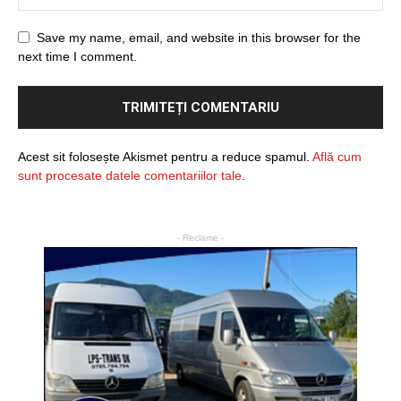
Save my name, email, and website in this browser for the
next time I comment.
Acest sit folosește Akismet pentru a reduce spamul.
Află cum
sunt procesate datele comentariilor tale
.
- Reclame -