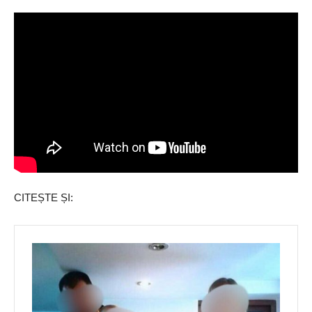
CITEȘTE ȘI: