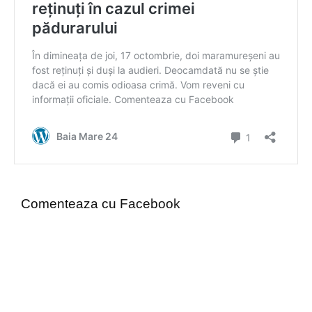
Comenteaza cu Facebook