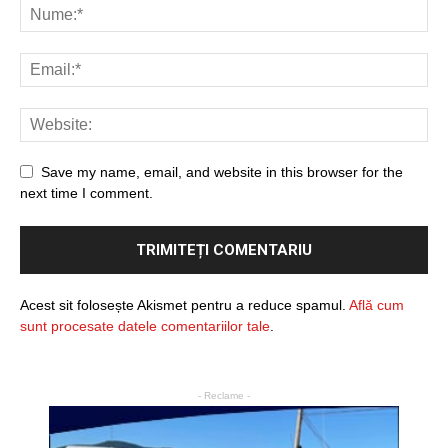
Save my name, email, and website in this browser for the
next time I comment.
Acest sit folosește Akismet pentru a reduce spamul.
Află cum
sunt procesate datele comentariilor tale
.
- Reclame -