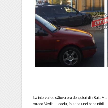
La interval de câteva ore doi șoferi din Baia Mar
strada Vasile Lucaciu, în zona unei benzinării.