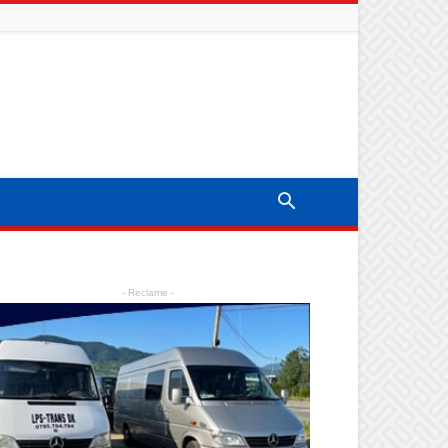
- Reclame -