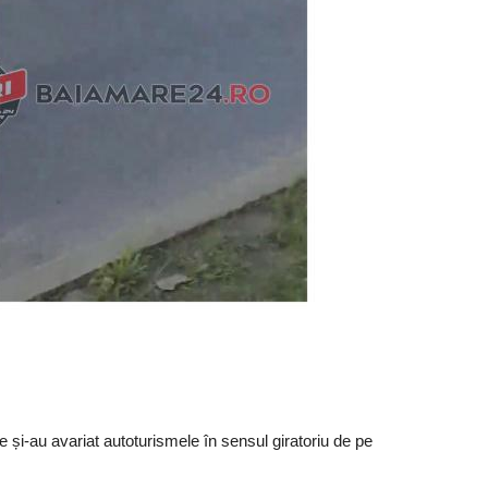
e și-au avariat autoturismele în sensul giratoriu de pe