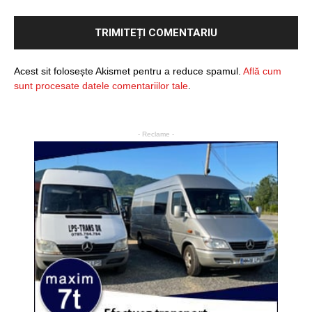
Acest sit folosește Akismet pentru a reduce spamul.
Află cum
sunt procesate datele comentariilor tale
.
- Reclame -