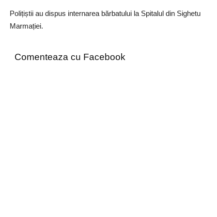
Polițiștii au dispus internarea bărbatului la Spitalul din Sighetu
Marmației.
Comenteaza cu Facebook