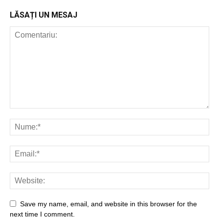
LĂSAȚI UN MESAJ
Save my name, email, and website in this browser for the
next time I comment.