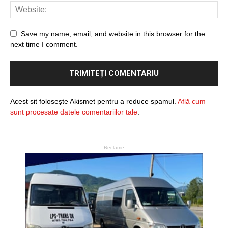
Save my name, email, and website in this browser for the
next time I comment.
Acest sit folosește Akismet pentru a reduce spamul.
Află cum
sunt procesate datele comentariilor tale
.
- Reclame -