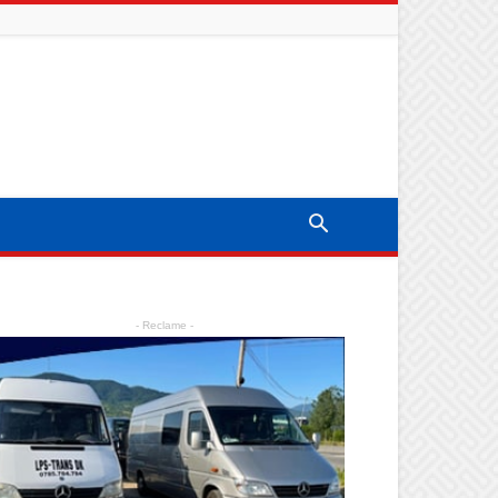
- Reclame -