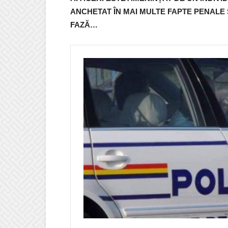
ANCHETAT ÎN MAI MULTE FAPTE PENALE Ș
FAZĂ…