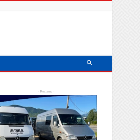
- Reclame -