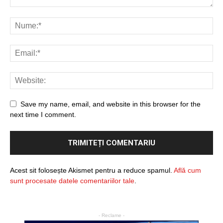
Save my name, email, and website in this browser for the
next time I comment.
Acest sit folosește Akismet pentru a reduce spamul.
Află cum
sunt procesate datele comentariilor tale
.
- Reclame -