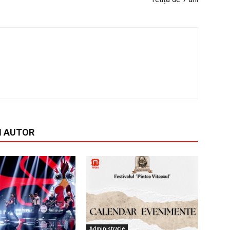
I AUTOR
Administratie