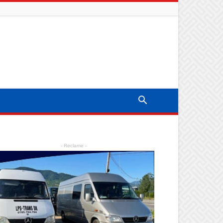
- Reclame -