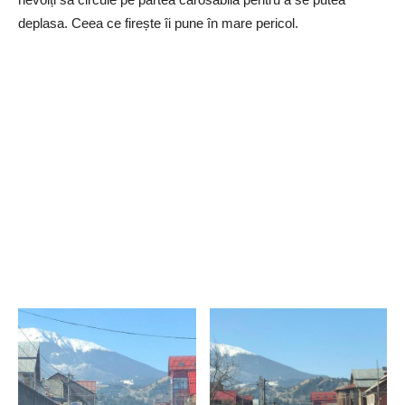
deplasa. Ceea ce firește îi pune în mare pericol.