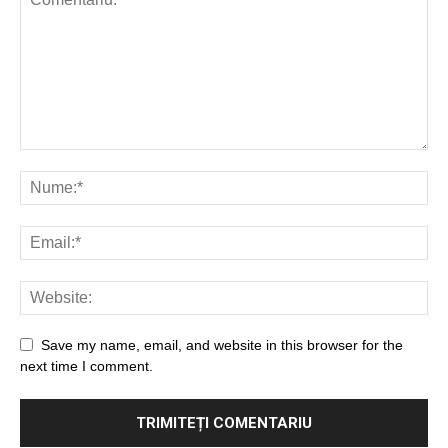
Save my name, email, and website in this browser for the
next time I comment.