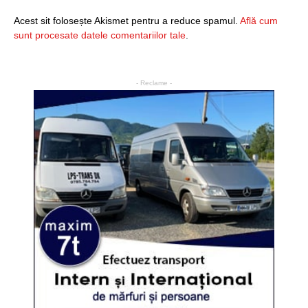
Acest sit folosește Akismet pentru a reduce spamul.
Află cum
sunt procesate datele comentariilor tale
.
- Reclame -