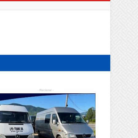
- Reclame -