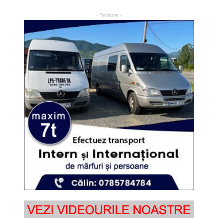
- Reclame -