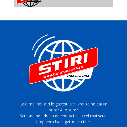
Cele mai noi stiri le gasesti aici! Vrei sa ne dai un
pont? Ai o stire?
Scrie-ne pe adresa de contact si in cel mai scurt
timp vom lua legatura cu tine.